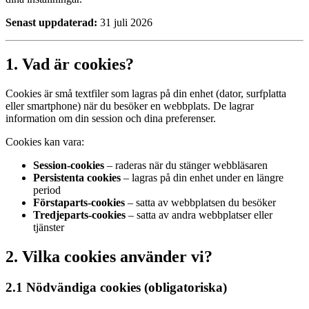
Senast uppdaterad:
31 juli 2026
1. Vad är cookies?
Cookies är små textfiler som lagras på din enhet (dator, surfplatta
eller smartphone) när du besöker en webbplats. De lagrar
information om din session och dina preferenser.
Cookies kan vara:
Session-cookies
– raderas när du stänger webbläsaren
Persistenta cookies
– lagras på din enhet under en längre
period
Förstaparts-cookies
– satta av webbplatsen du besöker
Tredjeparts-cookies
– satta av andra webbplatser eller
tjänster
2. Vilka cookies använder vi?
2.1 Nödvändiga cookies (obligatoriska)