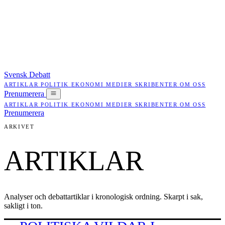
Svensk Debatt
ARTIKLAR
POLITIK
EKONOMI
MEDIER
SKRIBENTER
OM OSS
Prenumerera
ARTIKLAR
POLITIK
EKONOMI
MEDIER
SKRIBENTER
OM OSS
Prenumerera
ARKIVET
ARTIKLAR
Analyser och debattartiklar i kronologisk ordning. Skarpt i sak,
sakligt i ton.