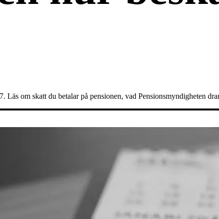
7. Läs om skatt du betalar på pensionen, vad Pensionsmyndigheten drar 