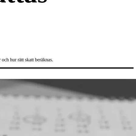
och hur rätt skatt beräknas.