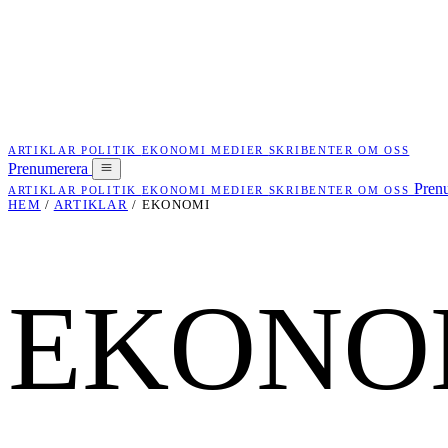
ARTIKLAR
POLITIK
EKONOMI
MEDIER
SKRIBENTER
OM OSS
Prenumerera
Pren
ARTIKLAR
POLITIK
EKONOMI
MEDIER
SKRIBENTER
OM OSS
HEM
/
ARTIKLAR
/
EKONOMI
EKONO