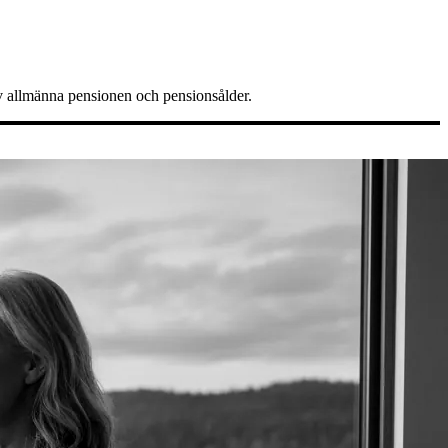
av allmänna pensionen och pensionsålder.