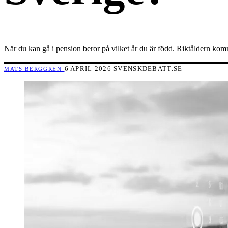
När du kan gå i pension beror på vilket år du är född. Riktåldern kom
6 APRIL 2026
SVENSKDEBATT.SE
MATS BERGGREN