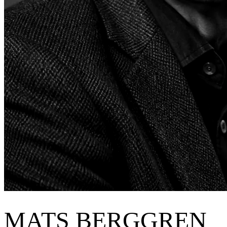
MATS BERGGREN