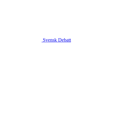
Svensk Debatt