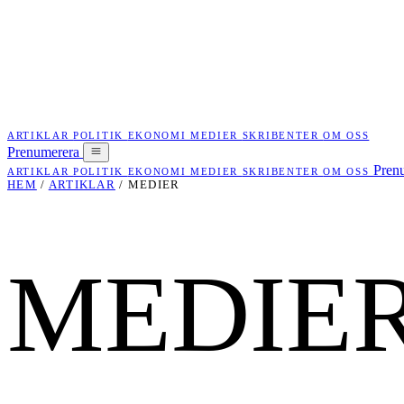
ARTIKLAR
POLITIK
EKONOMI
MEDIER
SKRIBENTER
OM OSS
Prenumerera
Pren
ARTIKLAR
POLITIK
EKONOMI
MEDIER
SKRIBENTER
OM OSS
HEM
/
ARTIKLAR
/
MEDIER
MEDIE