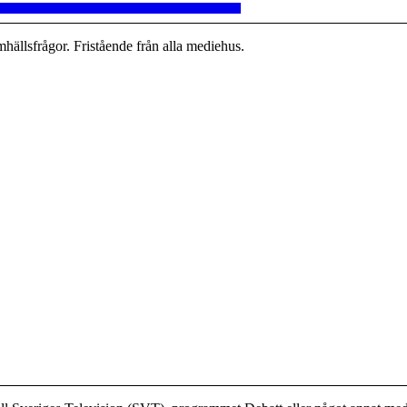
hällsfrågor. Fristående från alla mediehus.