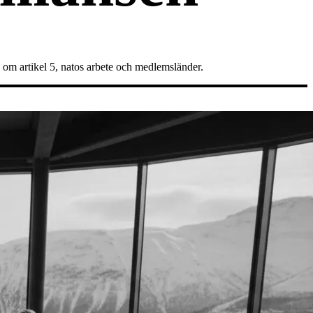
om artikel 5, natos arbete och medlemsländer.