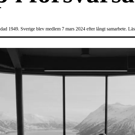
ad 1949. Sverige blev medlem 7 mars 2024 efter långt samarbete. Läs 