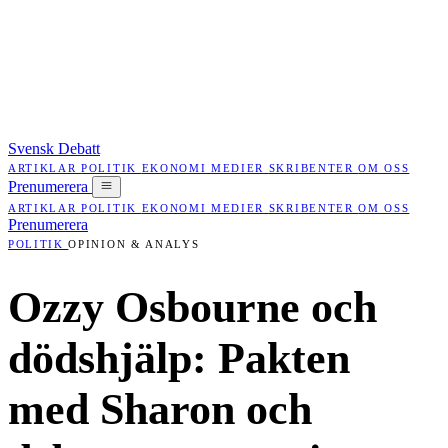
Svensk Debatt
ARTIKLAR
POLITIK
EKONOMI
MEDIER
SKRIBENTER
OM OSS
Prenumerera
ARTIKLAR
POLITIK
EKONOMI
MEDIER
SKRIBENTER
OM OSS
Prenumerera
POLITIK
OPINION & ANALYS
Ozzy Osbourne och
dödshjälp: Pakten
med Sharon och