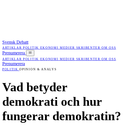
Svensk Debatt
ARTIKLAR
POLITIK
EKONOMI
MEDIER
SKRIBENTER
OM OSS
Prenumerera
ARTIKLAR
POLITIK
EKONOMI
MEDIER
SKRIBENTER
OM OSS
Prenumerera
POLITIK
OPINION & ANALYS
Vad betyder
demokrati och hur
fungerar demokratin?