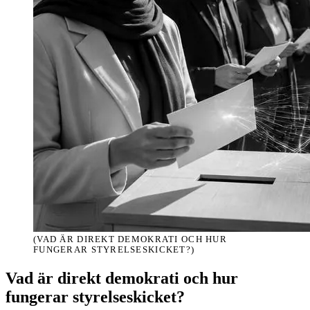
(VAD ÄR DIREKT DEMOKRATI OCH HUR
FUNGERAR STYRELSESKICKET?)
Vad är direkt demokrati och hur
fungerar styrelseskicket?