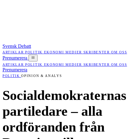
Svensk Debatt
ARTIKLAR
POLITIK
EKONOMI
MEDIER
SKRIBENTER
OM OSS
Prenumerera
ARTIKLAR
POLITIK
EKONOMI
MEDIER
SKRIBENTER
OM OSS
Prenumerera
POLITIK
OPINION & ANALYS
Socialdemokraternas
partiledare – alla
ordföranden från