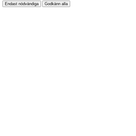
Endast nödvändiga
Godkänn alla