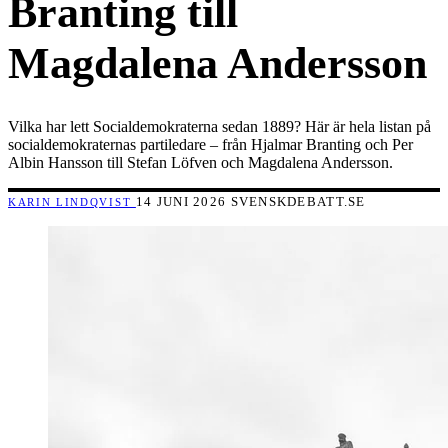
Branting till
Magdalena Andersson
Vilka har lett Socialdemokraterna sedan 1889? Här är hela listan på
socialdemokraternas partiledare – från Hjalmar Branting och Per
Albin Hansson till Stefan Löfven och Magdalena Andersson.
14 JUNI 2026
SVENSKDEBATT.SE
KARIN LINDQVIST