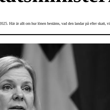
 2025. Här är allt om hur lönen bestäms, vad den landar på efter skatt, 