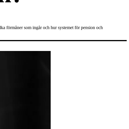
vilka förmåner som ingår och hur systemet för pension och