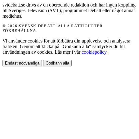
svtdebatt.se drivs av en oberoende redaktion och har ingen koppling
till Sveriges Television (SVT), programmet Debatt eller något annat
mediehus.
© 2026 SVENSK DEBATT. ALLA RÄTTIGHETER
FÖRBEHÅLLNA.
Vi använder cookies för att förbättra din upplevelse och analysera
trafiken. Genom att klicka på "Godkänn alla" samtycker du till
användningen av cookies. Läs mer i vår
cookiepolicy
.
Endast nödvändiga
Godkänn alla