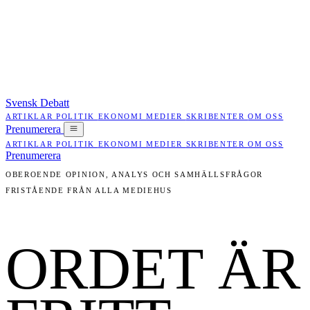
Svensk Debatt
ARTIKLAR
POLITIK
EKONOMI
MEDIER
SKRIBENTER
OM OSS
Prenumerera
ARTIKLAR
POLITIK
EKONOMI
MEDIER
SKRIBENTER
OM OSS
Prenumerera
OBEROENDE OPINION, ANALYS OCH SAMHÄLLSFRÅGOR
FRISTÅENDE FRÅN ALLA MEDIEHUS
ORDET ÄR