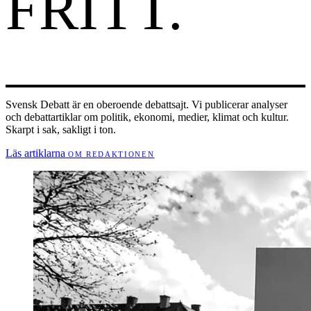
FRITT
.
Svensk Debatt är en oberoende debattsajt. Vi publicerar analyser
och debattartiklar om politik, ekonomi, medier, klimat och kultur.
Skarpt i sak, sakligt i ton.
Läs artiklarna
OM REDAKTIONEN