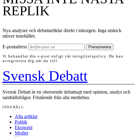
REPLIK
Nya analyser och debattartiklar direkt i inkorgen. Inga utskick
utöver innehållet.
E-postadress
Prenumerera
Vi behandlar din e-post enligt vår integritetspolicy. Du kan
avregistrera dig när du vill.
Svensk Debatt
Svensk Debatt är en oberoende debattsajt med opinion, analys och
samhällsfrågor. Fristående från alla mediehus.
INNEHÅLL
Alla artiklar
Politik
Ekonomi
Medier