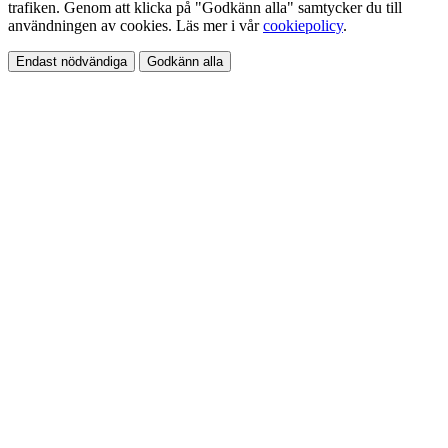
trafiken. Genom att klicka på "Godkänn alla" samtycker du till
användningen av cookies. Läs mer i vår
cookiepolicy
.
Endast nödvändiga
Godkänn alla