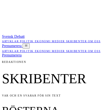
Svensk Debatt
ARTIKLAR
POLITIK
EKONOMI
MEDIER
SKRIBENTER
OM OSS
Prenumerera
ARTIKLAR
POLITIK
EKONOMI
MEDIER
SKRIBENTER
OM OSS
Prenumerera
REDAKTIONEN
SKRIBENTER
VAR OCH EN SVARAR FÖR SIN TEXT