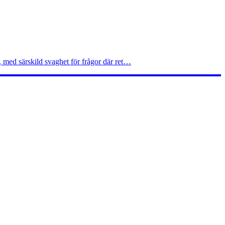
, med särskild svaghet för frågor där ret…