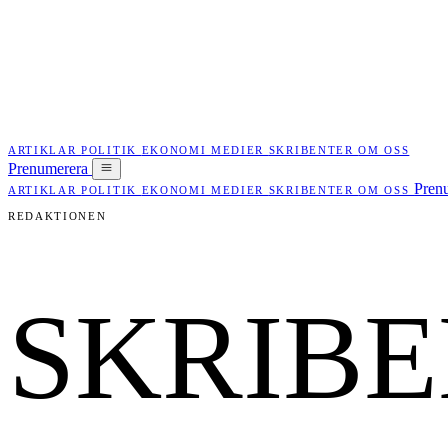
ARTIKLAR
POLITIK
EKONOMI
MEDIER
SKRIBENTER
OM OSS
Prenumerera
Pren
ARTIKLAR
POLITIK
EKONOMI
MEDIER
SKRIBENTER
OM OSS
REDAKTIONEN
SKRIB