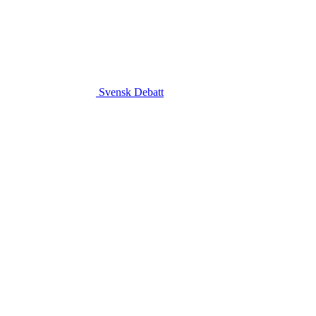
Svensk Debatt