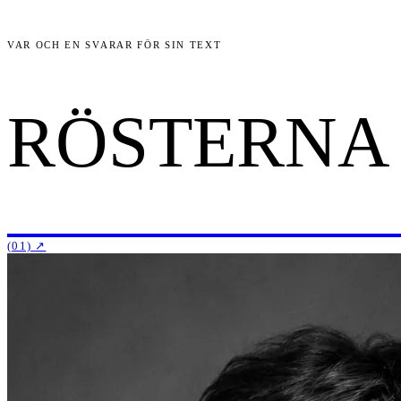
VAR OCH EN SVARAR FÖR SIN TEXT
RÖSTERNA
(01)
↗